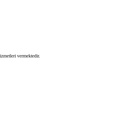
izmetleri vermektedir.