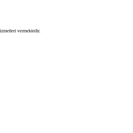
izmetleri vermektedir.