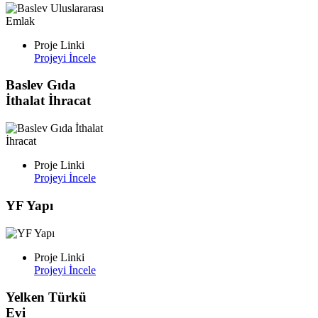
Proje Linki
Projeyi İncele
Baslev Gıda
İthalat İhracat
Proje Linki
Projeyi İncele
YF Yapı
Proje Linki
Projeyi İncele
Yelken Türkü
Evi