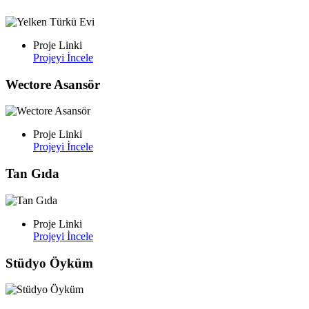
Proje Linki
Projeyi İncele
Wectore Asansör
Proje Linki
Projeyi İncele
Tan Gıda
Proje Linki
Projeyi İncele
Stüdyo Öyküm