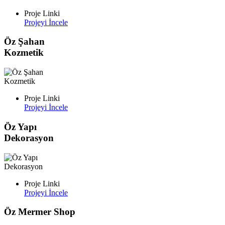
Proje Linki
Projeyi İncele
Öz Şahan
Kozmetik
Proje Linki
Projeyi İncele
Öz Yapı
Dekorasyon
Proje Linki
Projeyi İncele
Öz Mermer Shop