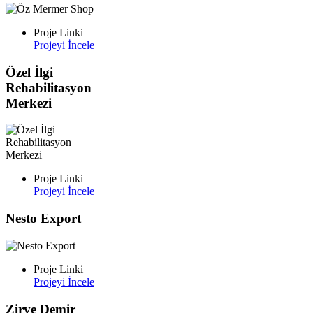
Proje Linki
Projeyi İncele
Özel İlgi
Rehabilitasyon
Merkezi
Proje Linki
Projeyi İncele
Nesto Export
Proje Linki
Projeyi İncele
Zirve Demir