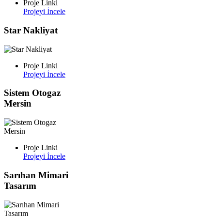
Proje Linki
Projeyi İncele
Star Nakliyat
Proje Linki
Projeyi İncele
Sistem Otogaz
Mersin
Proje Linki
Projeyi İncele
Sarıhan Mimari
Tasarım