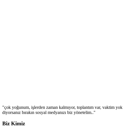
"çok yoğunum, işlerden zaman kalmıyor, toplantım var, vaktim yok
diyorsanız bırakın sosyal medyanızı biz yönetelim.."
Biz Kimiz