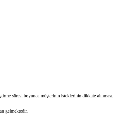
iştirme süresi boyunca müşterinin isteklerinin dikkate alınması,
an gelmektedir.