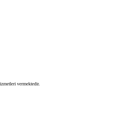
izmetleri vermektedir.