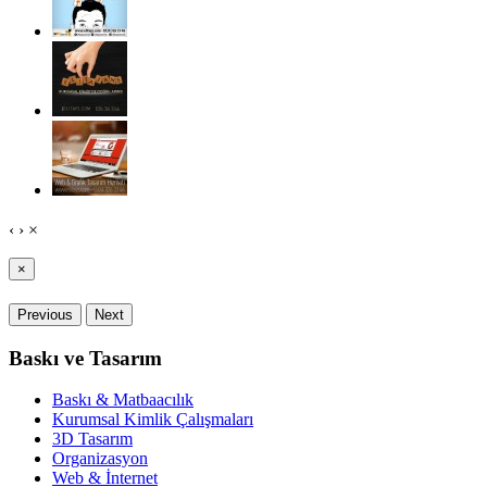
‹
›
×
×
Previous
Next
Baskı ve Tasarım
Baskı & Matbaacılık
Kurumsal Kimlik Çalışmaları
3D Tasarım
Organizasyon
Web & İnternet